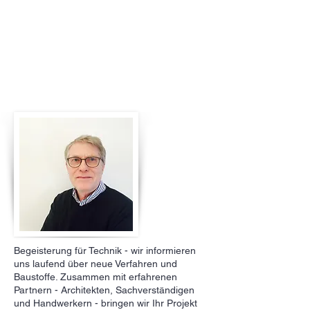
Begeisterung für Technik - wir informieren
uns laufend über neue Verfahren und
Baustoffe. Zusammen mit erfahrenen
Partnern - Architekten, Sachverständigen
und Handwerkern - bringen wir Ihr Projekt