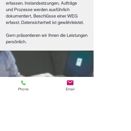
erfassen. Instandsetzungen, Aufträge
und Prozesse werden ausführlich
dokumentiert, Beschlüsse einer WEG
erfasst. Datensicherheit ist gewährleistet.
Gern präsentieren wir Ihnen die Leistungen
persönlich.
Phone
Email