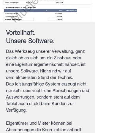
Vorteilhaft.
Unsere Software.
Das Werkzeug unserer Verwaltung, ganz
gleich ob es sich um ein Zinshaus oder
eine Eigentümergemeinschaft handelt, ist
unsere Software. Hier sind wir auf
dem aktuellsten Stand der Technik.
Das leistungsfähige System erzeugt nicht
nur sehr über-sichtliche Abrechnungen und
Auswertungen, sondern steht auf dem
Tablet auch direkt beim Kunden zur
Verfügung.
Eigentümer und Mieter können bei
Abrechnungen die Kenn-zahlen schnell