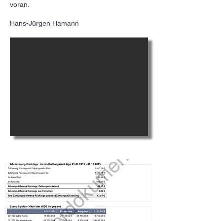
voran.
Hans-Jürgen Hamann