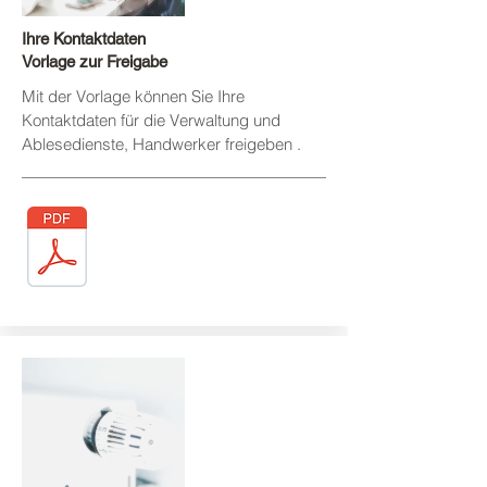
Ihre Kontaktdaten
Vorlage zur Freigabe
Mit der Vorlage können Sie Ihre
Kontaktdaten für die Verwaltung und
Ablesedienste, Handwerker freigeben
.