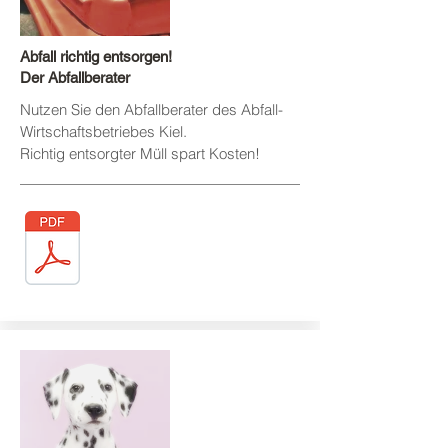
Abfall richtig entsorgen!
Der Abfallberater
Nutzen Sie den Abfallberater des
Abfall-
Wirtschaftsbetriebes
Kiel.
Richtig entsorgter Müll spart Kosten!