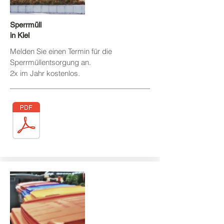
Sperrmüll
in Kiel
Melden Sie einen Termin für die
Sperrmüllentsorgung an.
2x im Jahr kostenlos.