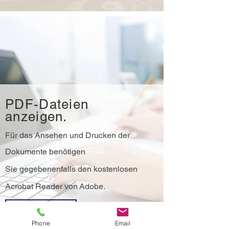
PDF-Dateien
anzeigen.
Für das Ansehen und Drucken der
Dokumente benötigen
Sie gegebenenfalls den kostenlosen
Acrobat Reader von Adobe.
PDF-Reader
Phone
Email