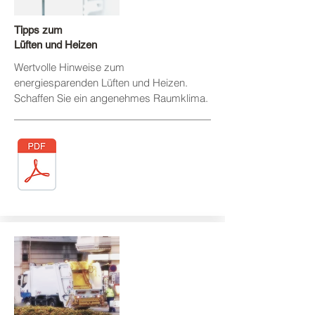
Tipps zum
Lüften und Heizen
Wertvolle Hinweise zum
energiesparenden Lüften und Heizen
.
Schaffen Sie ein angenehmes Raumklima.