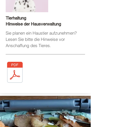
Tierhaltung
Hinweise der Hausverwaltung
Sie planen ein Haustier aufzunehmen?
Lesen Sie bitte die Hinweise vor
Anschaffung des Tieres.