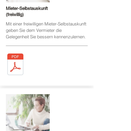
Mieter-Selbstauskunft
(freiwillig)
Mit einer freiwilligen Mieter-Selbstauskunft
geben Sie dem Vermieter die
Gelegenheit Sie bessern kennenzulernen.