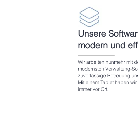
Unsere Softwar
modern und effi
Wir arbeiten nunmehr mit de
modernsten Verwaltung-Sof
zuverlässige Betreuung un
Mit einem Tablet haben wir
immer vor Ort.