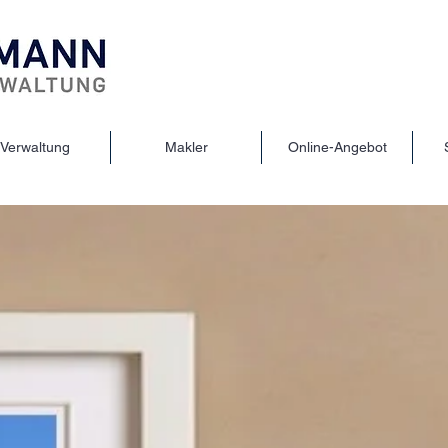
Verwaltung
Makler
Online-Angebot