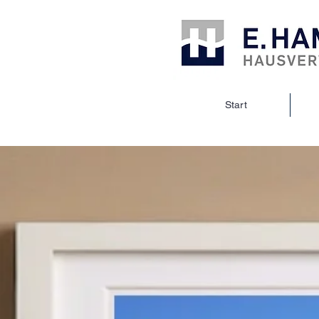
Start