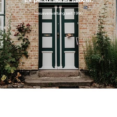
Ihr persönlicher Makler.
Hausverwaltung seit 1990