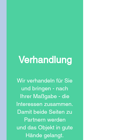
Verhandlung
Wir verhandeln für Sie
und bringen - nach
Ihrer Maßgabe - die
Interessen zusammen.
Damit beide Seiten zu
Partnern werden
und das Objekt in gute
Hände gelangt.