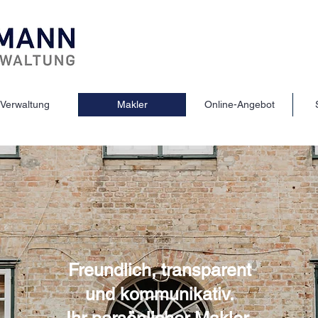
Verwaltung
Makler
Online-Angebot
Freundlich, transparent
und kommunikativ.