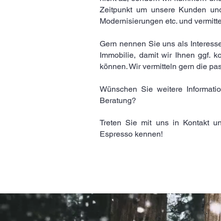
Zeitpunkt um unsere Kunden und
Modernisierungen etc. und vermitte
Gern nennen Sie uns als Interesse
Immobilie, damit wir Ihnen ggf. k
können. Wir vermitteln gern die pa
Wünschen Sie weitere Informatio
Beratung?
Treten Sie mit uns in Kontakt u
Espresso kennen!