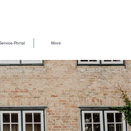
Service-Portal
More