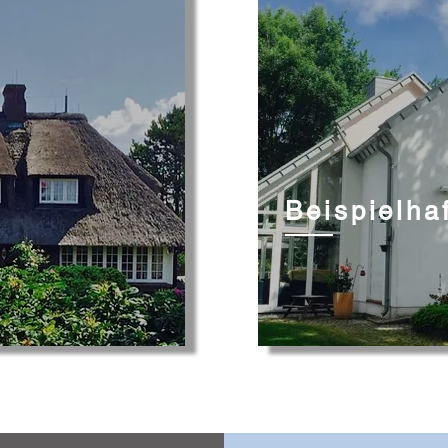
Beispielha