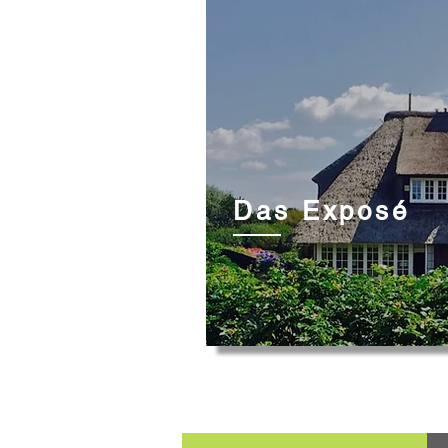
Das Exposé